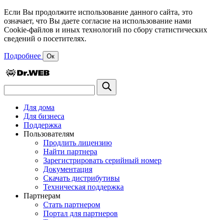
Если Вы продолжите использование данного сайта, это
означает, что Вы даете согласие на использование нами
Cookie-файлов и иных технологий по сбору статистических
сведений о посетителях.
Подробнее
Ок
Для дома
Для бизнеса
Поддержка
Пользователям
Продлить лицензию
Найти партнера
Зарегистрировать серийный номер
Документация
Скачать дистрибутивы
Техническая поддержка
Партнерам
Стать партнером
Портал для партнеров