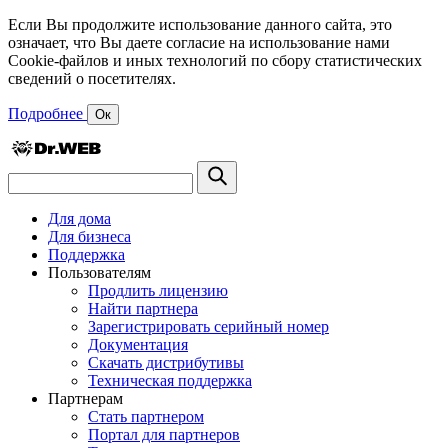
Если Вы продолжите использование данного сайта, это
означает, что Вы даете согласие на использование нами
Cookie-файлов и иных технологий по сбору статистических
сведений о посетителях.
Подробнее
Ок
Для дома
Для бизнеса
Поддержка
Пользователям
Продлить лицензию
Найти партнера
Зарегистрировать серийный номер
Документация
Скачать дистрибутивы
Техническая поддержка
Партнерам
Стать партнером
Портал для партнеров