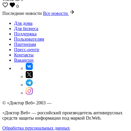
0
Последние новости
Все новости
Для дома
Для бизнеса
Поддержка
Пользователям
Партнерам
Пресс-центр
Контакты
Вакансии
© «Доктор Веб» 2003 —
«Доктор Веб» — российский производитель антивирусных
средств защиты информации под маркой Dr.Web.
Обработка персональных данных