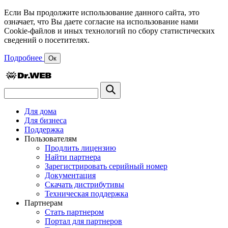
Если Вы продолжите использование данного сайта, это
означает, что Вы даете согласие на использование нами
Cookie-файлов и иных технологий по сбору статистических
сведений о посетителях.
Подробнее
Ок
Для дома
Для бизнеса
Поддержка
Пользователям
Продлить лицензию
Найти партнера
Зарегистрировать серийный номер
Документация
Скачать дистрибутивы
Техническая поддержка
Партнерам
Стать партнером
Портал для партнеров