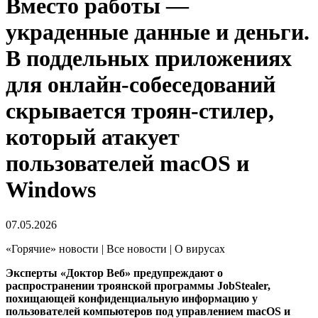
Вместо работы —
украденные данные и деньги.
В поддельных приложениях
для онлайн-собеседований
скрывается троян-стилер,
который атакует
пользователей macOS и
Windows
07.05.2026
«Горячие» новости | Все новости | О вирусах
Эксперты «Доктор Веб» предупреждают о
распространении троянской программы JobStealer,
похищающей конфиденциальную информацию у
пользователей компьютеров под управлением macOS и