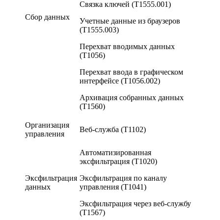
Связка ключей (T1555.001)
Сбор данных
Учетные данные из браузеров
(T1555.003)
Перехват вводимых данных
(T1056)
Перехват ввода в графическом
интерфейсе (T1056.002)
Архивация собранных данных
(T1560)
Организация
Веб-служба (T1102)
управления
Автоматизированная
эксфильтрация (T1020)
Эксфильтрация
Эксфильтрация по каналу
данных
управления (T1041)
Эксфильтрация через веб-службу
(T1567)