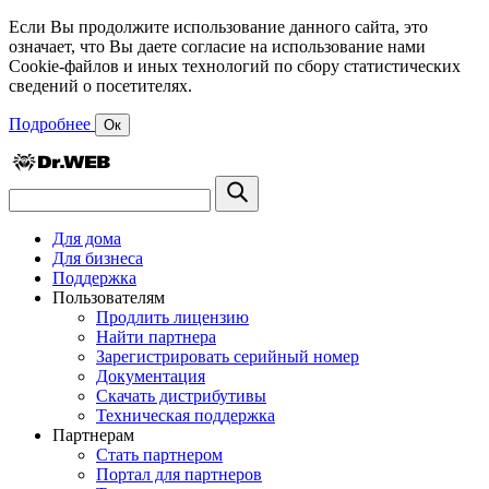
Если Вы продолжите использование данного сайта, это
означает, что Вы даете согласие на использование нами
Cookie-файлов и иных технологий по сбору статистических
сведений о посетителях.
Подробнее
Ок
Для дома
Для бизнеса
Поддержка
Пользователям
Продлить лицензию
Найти партнера
Зарегистрировать серийный номер
Документация
Скачать дистрибутивы
Техническая поддержка
Партнерам
Стать партнером
Портал для партнеров