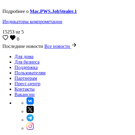
Подробнее о
Mac.PWS.JobStealer.1
Индикаторы компрометации
15253
uz
5
0
Последние новости
Все новости
Для дома
Для бизнеса
Поддержка
Пользователям
Партнерам
Пресс-центр
Контакты
Вакансии