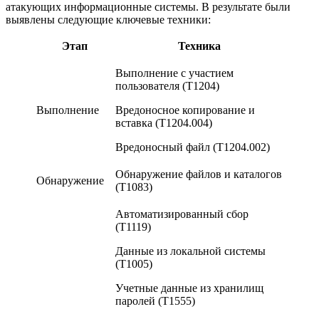
атакующих информационные системы. В результате были
выявлены следующие ключевые техники:
Этап
Техника
Выполнение с участием
пользователя (T1204)
Выполнение
Вредоносное копирование и
вставка (T1204.004)
Вредоносный файл (T1204.002)
Обнаружение файлов и каталогов
Обнаружение
(T1083)
Автоматизированный сбор
(T1119)
Данные из локальной системы
(T1005)
Учетные данные из хранилищ
паролей (T1555)