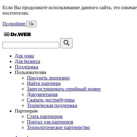
Если Вы продолжите использование данного сайта, это означае
посетителях.
Подробнее
Ок
Для дома
Для бизнеса
Поддержка
Пользователям
Продлить лицензию
Найти партнера
Зарегистрировать серийный номер
Документация
Скачать дистрибутивы
Техническая поддержка
Партнерам
Стать партнером
Портал для партнеров
Технологическое партнерство