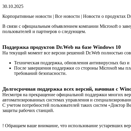
30.10.2025
Корпоративные новости | Все новости | Новости о продуктах D
В связи с официальным объявлением компании Microsoft о зав
пользователей и партнеров о следующем.
Поддержка продуктов Dr.Web на базе Windows 10
На текущий момент все версии решений Dr.Web полностью сов
Техническая поддержка, обновления антивирусных баз 
После завершения поддержки со стороны Microsoft мы пл
требований безопасности.
Долгосрочная поддержка всех версий, начиная с Win
Несмотря на прекращение официальной поддержки многих вер
автоматизированных системах управления и специализированн
С учетом потребностей пользователей таких систем «Доктор В
защиты рабочих станций.
! Обращаем ваше внимание, что использование устаревших ве