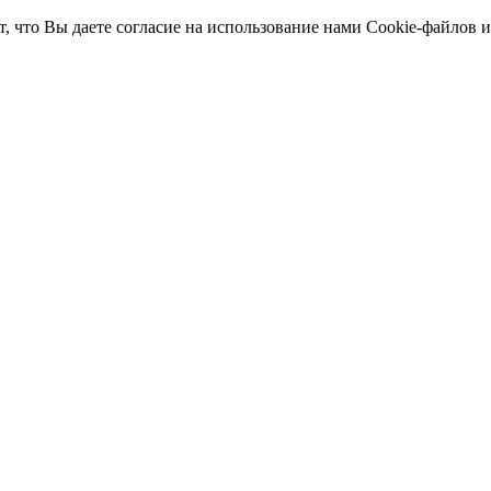
т, что Вы даете согласие на использование нами Cookie-файлов 