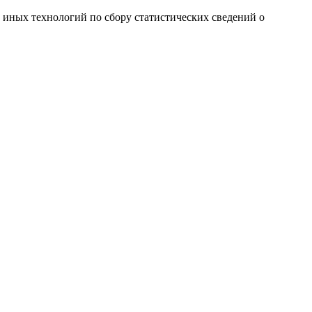
и иных технологий по сбору статистических сведений о