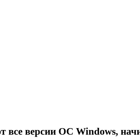
 все версии ОС Windows, нач