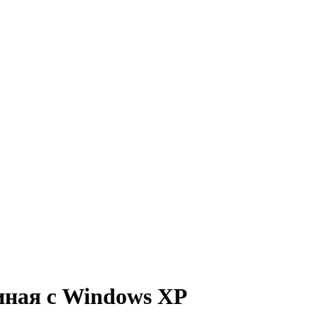
иная с Windows XP