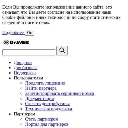
Если Вы продолжите использование данного сайта, это
означает, что Вы даете согласие на использование нами
Cookie-файлов и иных технологий по сбору статистических
сведений о посетителях.
Подробнее
Ок
Для дома
Для бизнеса
Поддержка
Пользователям
Продлить лицензию
Найти партнера
Зарегистрировать серийный номер
Документация
Скачать дистрибутивы
Техническая поддержка
Партнерам
Стать партнером
Портал для партнеров