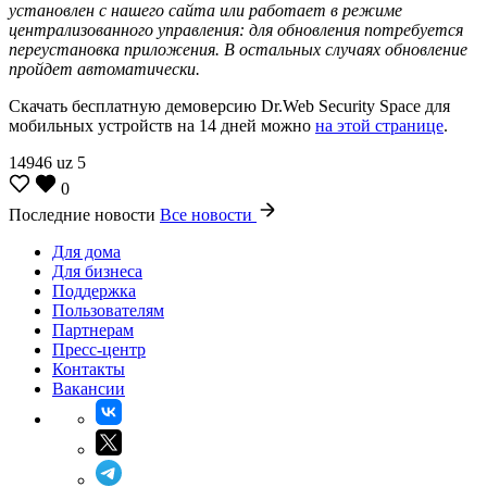
установлен с нашего сайта или работает в режиме
централизованного управления: для обновления потребуется
переустановка приложения. В остальных случаях обновление
пройдет автоматически.
Скачать бесплатную демоверсию Dr.Web Security Space для
мобильных устройств на 14 дней можно
на этой странице
.
14946
uz
5
0
Последние новости
Все новости
Для дома
Для бизнеса
Поддержка
Пользователям
Партнерам
Пресс-центр
Контакты
Вакансии