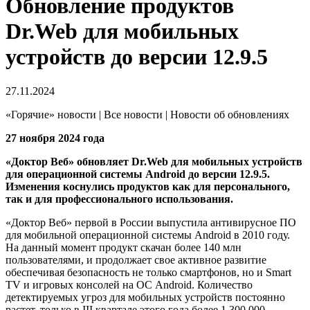
Обновление продуктов
Dr.Web для мобильных
устройств до версии 12.9.5
27.11.2024
«Горячие» новости | Все новости | Новости об обновлениях
27 ноября 2024 года
«Доктор Веб» обновляет Dr.Web для мобильных устройств
для операционной системы Android до версии 12.9.5.
Изменения коснулись продуктов как для персонального,
так и для профессионального использования.
«Доктор Веб» первой в России выпустила антивирусное ПО
для мобильной операционной системы Android в 2010 году.
На данный момент продукт скачан более 140 млн
пользователями, и продолжает свое активное развитие
обеспечивая безопасность не только смартфонов, но и Smart
TV и игровых консолей на ОС Android. Количество
детектируемых угроз для мобильных устройств постоянно
растет, только в III квартале этого года более 1 300 000