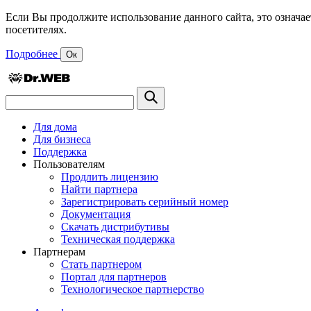
Если Вы продолжите использование данного сайта, это означае
посетителях.
Подробнее
Ок
Для дома
Для бизнеса
Поддержка
Пользователям
Продлить лицензию
Найти партнера
Зарегистрировать серийный номер
Документация
Скачать дистрибутивы
Техническая поддержка
Партнерам
Стать партнером
Портал для партнеров
Технологическое партнерство