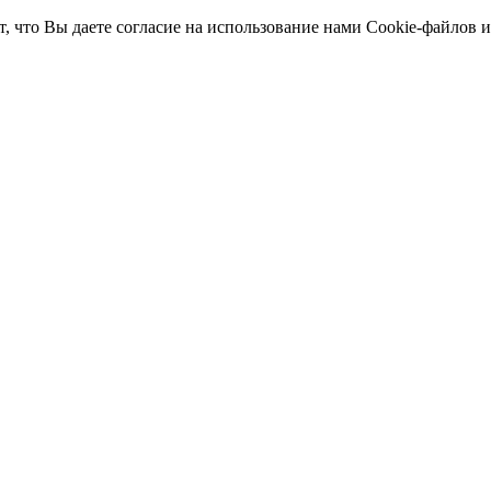
т, что Вы даете согласие на использование нами Cookie-файлов 