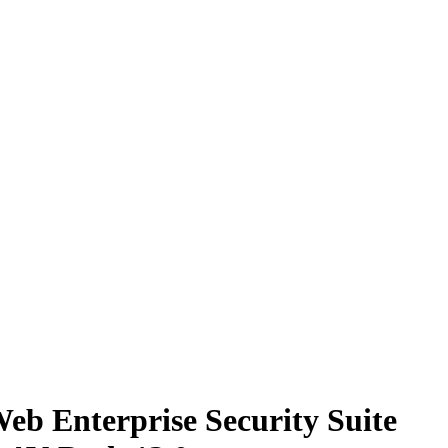
b Enterprise Security Suite