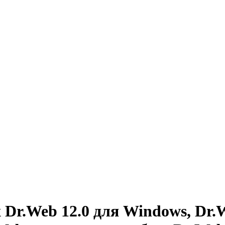
r.Web 12.0 для Windows, Dr.We