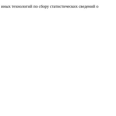
и иных технологий по сбору статистических сведений о