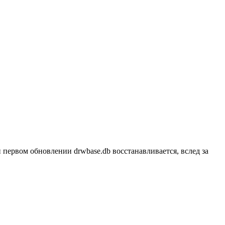
 первом обновлении drwbase.db восстанавливается, вслед за