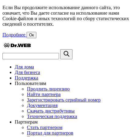
Если Вы продолжите использование данного сайта, это
означает, что Вы даете согласие на использование нами
Cookie-файлов и иных технологий по сбору статистических
сведений о посетителях.
Подробнее
Ок
Для дома
Для бизнеса
Поддержка
Пользователям
Продлить лицензию
Найти партнера
Зарегистрировать серийный номер
Документация
Скачать дистрибутивы
Техническая поддержка
Партнерам
Стать партнером
Портал для партнеров