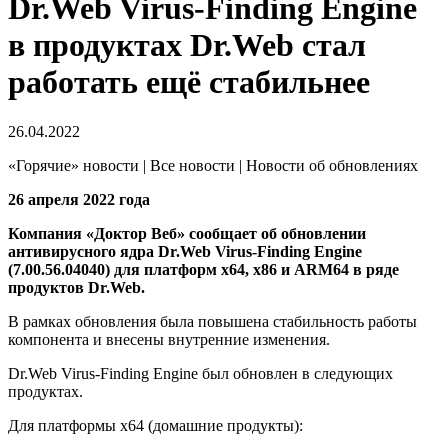
Dr.Web Virus-Finding Engine
в продуктах Dr.Web стал
работать ещё стабильнее
26.04.2022
«Горячие» новости | Все новости | Новости об обновлениях
26 апреля 2022 года
Компания «Доктор Веб» сообщает об обновлении
антивирусного ядра Dr.Web Virus-Finding Engine
(7.00.56.04040) для платформ х64, х86 и ARM64 в ряде
продуктов Dr.Web.
В рамках обновления была повышена стабильность работы
компонента и внесены внутренние изменения.
Dr.Web Virus-Finding Engine был обновлен в следующих
продуктах.
Для платформы х64 (домашние продукты):