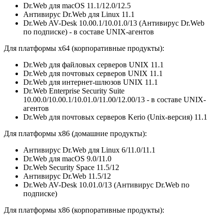
Dr.Web для macOS 11.1/12.0/12.5
Антивирус Dr.Web для Linux 11.1
Dr.Web AV-Desk 10.00.1/10.01.0/13 (Антивирус Dr.Web
по подписке) - в составе UNIX-агентов
Для платформы х64 (корпоративные продукты):
Dr.Web для файловых серверов UNIX 11.1
Dr.Web для почтовых серверов UNIX 11.1
Dr.Web для интернет-шлюзов UNIX 11.1
Dr.Web Enterprise Security Suite
10.00.0/10.00.1/10.01.0/11.00/12.00/13 - в составе UNIX-
агентов
Dr.Web для почтовых серверов Kerio (Unix-версия) 11.1
Для платформы х86 (домашние продукты):
Антивирус Dr.Web для Linux 6/11.0/11.1
Dr.Web для macOS 9.0/11.0
Dr.Web Security Space 11.5/12
Антивирус Dr.Web 11.5/12
Dr.Web AV-Desk 10.01.0/13 (Антивирус Dr.Web по
подписке)
Для платформы х86 (корпоративные продукты):