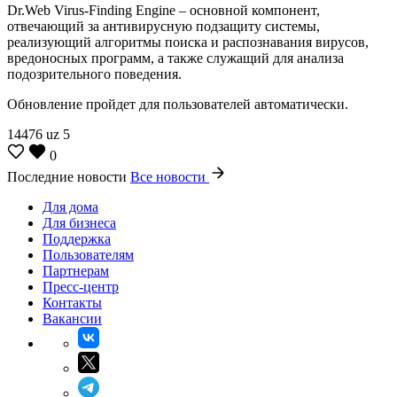
Dr.Web Virus-Finding Engine – основной компонент,
отвечающий за антивирусную подзащиту системы,
реализующий алгоритмы поиска и распознавания вирусов,
вредоносных программ, а также служащий для анализа
подозрительного поведения.
Обновление пройдет для пользователей автоматически.
14476
uz
5
0
Последние новости
Все новости
Для дома
Для бизнеса
Поддержка
Пользователям
Партнерам
Пресс-центр
Контакты
Вакансии