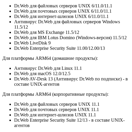
Dr.Web для файловых серверов UNIX 6/11.0/11.1
Dr.Web для почтовых серверов UNIX 6/11.0/11.1
Dr.Web для интернет-шлюзов UNIX 6/11.0/11.1
Антивирус Dr.Web для файловых серверов Windows
11.5/12
Dr.Web для MS Exchange 11.5/12
Dr.Web для IBM Lotus Domino (Windows-версия) 11.5/12
Dr.Web LiveDisk 9
Dr.Web Enterprise Security Suite 11.00/12.00/13
Для платформы ARM64 (домашние продукты):
Антивирус Dr.Web для Linux 11.1
Dr.Web для macOS 12.0/12.5
Dr.Web AV-Desk 13 (Антивирус Dr.Web по подписке) - в
составе UNIX-агентов
Для платформы ARM64 (корпоративные продукты):
Dr.Web для файловых серверов UNIX 11.1
Dr.Web для почтовых серверов UNIX 11.1
Dr.Web для интернет-шлюзов UNIX 11.1
Dr.Web Enterprise Security Suite 12/13 - в составе UNIX-
агентов