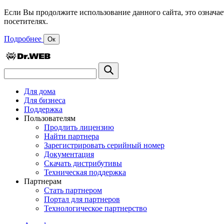
Если Вы продолжите использование данного сайта, это означае
посетителях.
Подробнее
Ок
Для дома
Для бизнеса
Поддержка
Пользователям
Продлить лицензию
Найти партнера
Зарегистрировать серийный номер
Документация
Скачать дистрибутивы
Техническая поддержка
Партнерам
Стать партнером
Портал для партнеров
Технологическое партнерство