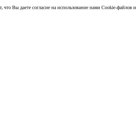
т, что Вы даете согласие на использование нами Cookie-файлов 